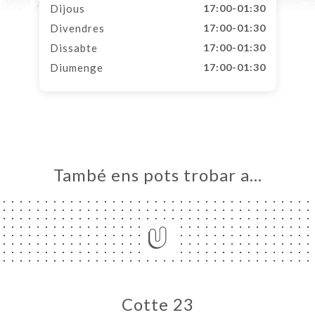
Dijous
17:00-01:30
Divendres
17:00-01:30
Dissabte
17:00-01:30
Diumenge
17:00-01:30
També ens pots trobar a…
Cotte 23