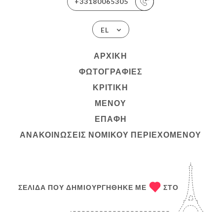
+33180065305
EL
ΑΡΧΙΚΉ
ΦΩΤΟΓΡΑΦΊΕΣ
ΚΡΙΤΙΚΉ
ΜΕΝΟΎ
ΕΠΑΦΉ
ΑΝΑΚΟΙΝΏΣΕΙΣ ΝΟΜΙΚΟΎ ΠΕΡΙΕΧΟΜΈΝΟΥ
ΣΕΛΊΔΑ ΠΟΥ ΔΗΜΙΟΥΡΓΉΘΗΚΕ ΜΕ
ΣΤΟ