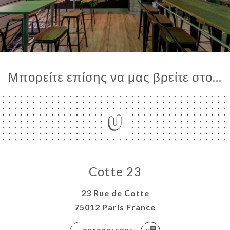
Μπορείτε επίσης να μας βρείτε στο...
Cotte 23
23 Rue de Cotte
75012 Paris France