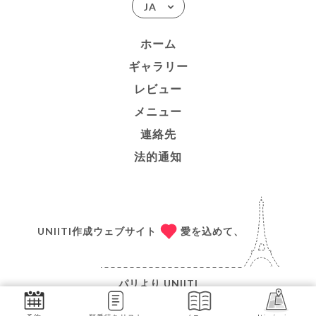
JA
ホーム
ギャラリー
レビュー
メニュー
連絡先
法的通知
UNIITI作成ウェブサイト
愛を込めて、
パリより
UNIITI
© COPYRIGHT 2026 - COTTE 23 - ALL RIGHTS