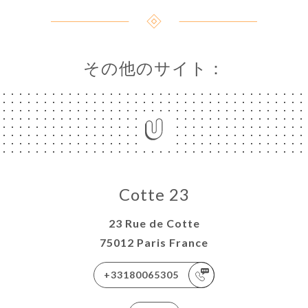
その他のサイト：
Cotte 23
23 Rue de Cotte
75012 Paris France
+33180065305