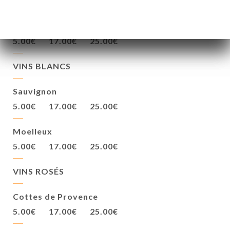
5.00€
17.00€
25.00€
Pinot noir
5.00€
17.00€
25.00€
VINS BLANCS
Sauvignon
5.00€
17.00€
25.00€
Moelleux
5.00€
17.00€
25.00€
VINS ROSÉS
Cottes de Provence
5.00€
17.00€
25.00€