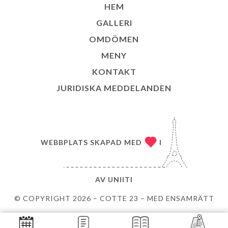
HEM
GALLERI
OMDÖMEN
MENY
KONTAKT
JURIDISKA MEDDELANDEN
WEBBPLATS SKAPAD MED
I
AV
UNIITI
© COPYRIGHT 2026 – COTTE 23 – MED ENSAMRÄTT