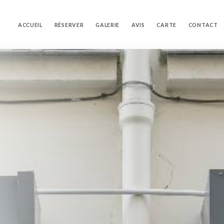
ACCUEIL
RÉSERVER
GALERIE
AVIS
CARTE
CONTACT